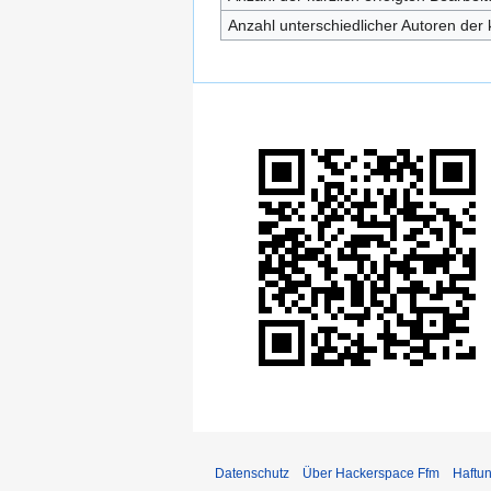
Anzahl unterschiedlicher Autoren der 
Datenschutz
Über Hackerspace Ffm
Haftu