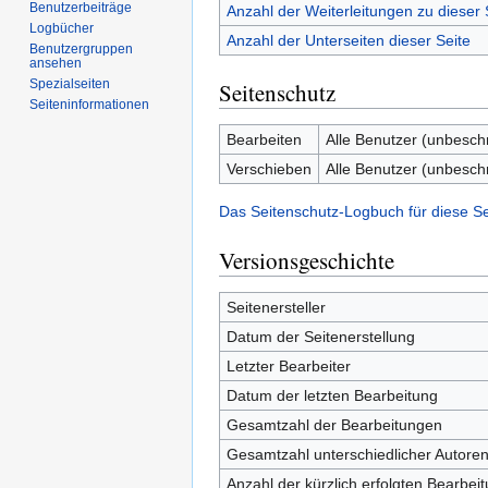
Benutzerbeiträge
Anzahl der Weiterleitungen zu dieser 
Logbücher
Anzahl der Unterseiten dieser Seite
Benutzergruppen
ansehen
Spezialseiten
Seitenschutz
Seiten­informationen
Bearbeiten
Alle Benutzer (unbesch
Verschieben
Alle Benutzer (unbesch
Das Seitenschutz-Logbuch für diese S
Versionsgeschichte
Seitenersteller
Datum der Seitenerstellung
Letzter Bearbeiter
Datum der letzten Bearbeitung
Gesamtzahl der Bearbeitungen
Gesamtzahl unterschiedlicher Autore
Anzahl der kürzlich erfolgten Bearbei