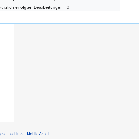
kürzlich erfolgten Bearbeitungen
0
ngsausschluss
Mobile Ansicht