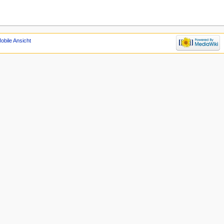
obile Ansicht