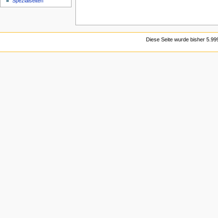
Spezialseiten
Diese Seite wurde bisher 5.99