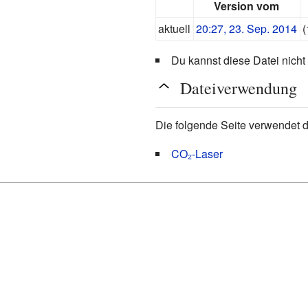
Version vom
aktuell
20:27, 23. Sep. 2014
(
Du kannst diese Datei nicht
Dateiverwendung
Die folgende Seite verwendet d
CO₂-Laser