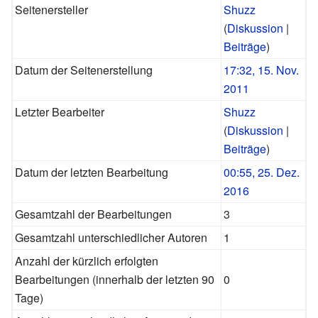
Seitenersteller
Shuzz
(
Diskussion
|
Beiträge
)
Datum der Seitenerstellung
17:32, 15. Nov.
2011
Letzter Bearbeiter
Shuzz
(
Diskussion
|
Beiträge
)
Datum der letzten Bearbeitung
00:55, 25. Dez.
2016
Gesamtzahl der Bearbeitungen
3
Gesamtzahl unterschiedlicher Autoren
1
Anzahl der kürzlich erfolgten
Bearbeitungen (innerhalb der letzten 90
0
Tage)