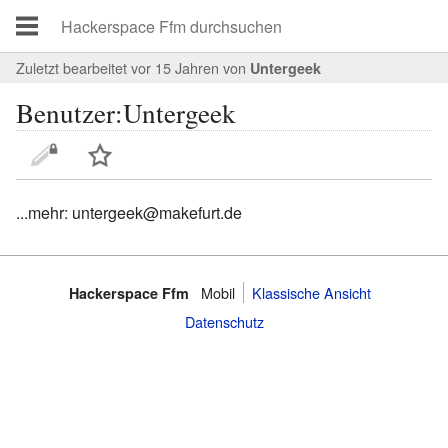
Zuletzt bearbeitet vor 15 Jahren
von
Untergeek
Benutzer:Untergeek
...mehr: untergeek@makefurt.de
Mobil
Klassische Ansicht
Hackerspace Ffm
Datenschutz