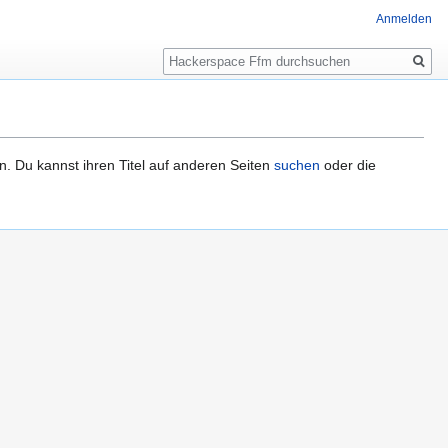
Anmelden
Suche
n. Du kannst ihren Titel auf anderen Seiten
suchen
oder die