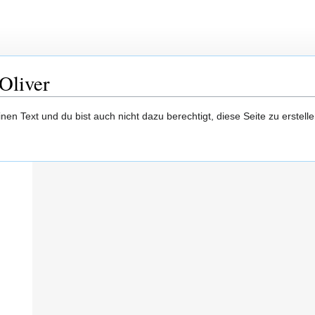
Oliver
en Text und du bist auch nicht dazu berechtigt, diese Seite zu erstelle