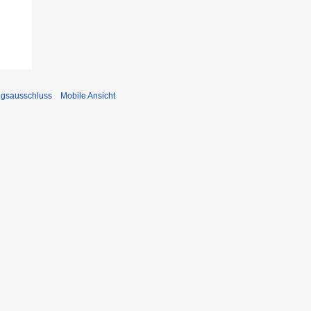
ngsausschluss
Mobile Ansicht