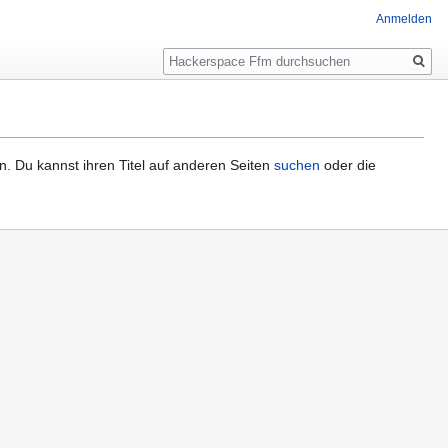
Anmelden
Suche
n. Du kannst ihren Titel auf anderen Seiten
suchen
oder die