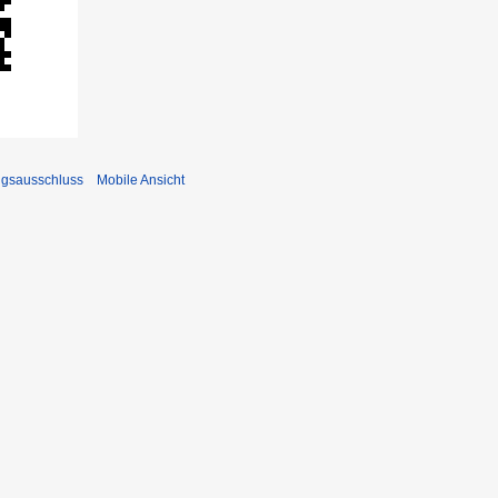
ngsausschluss
Mobile Ansicht