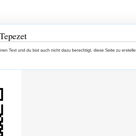
:Tepezet
en Text und du bist auch nicht dazu berechtigt, diese Seite zu erstelle