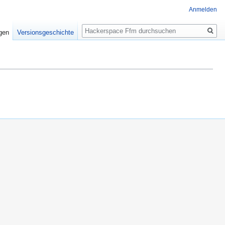
Anmelden
Suche
igen
Versionsgeschichte