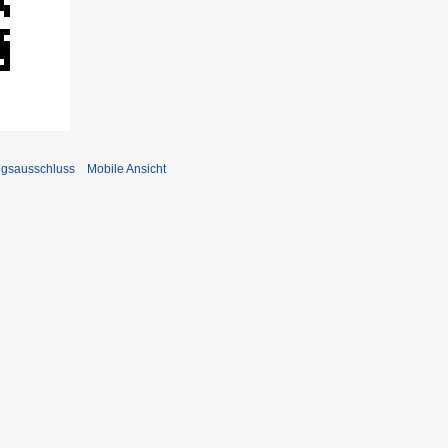
ngsausschluss
Mobile Ansicht