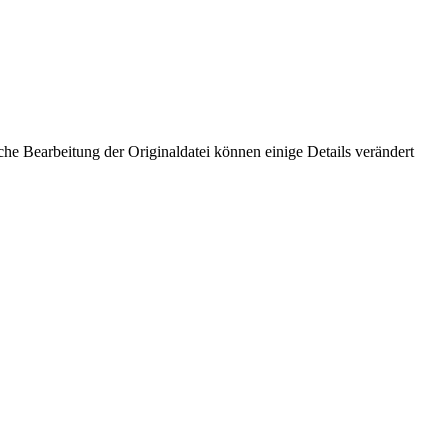
he Bearbeitung der Originaldatei können einige Details verändert