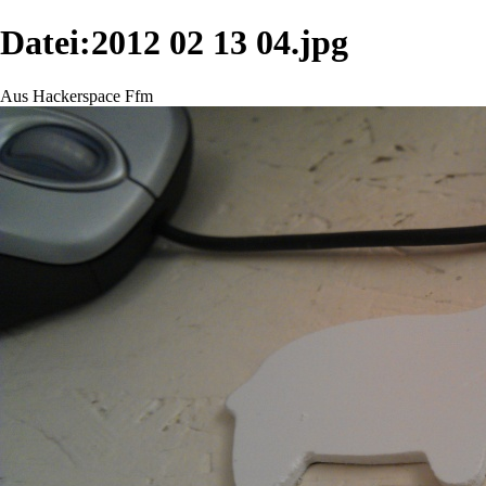
Datei:2012 02 13 04.jpg
Aus Hackerspace Ffm