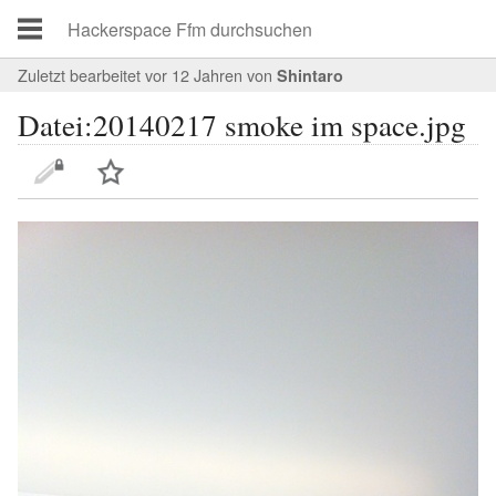
Zuletzt bearbeitet vor 12 Jahren
von
Shintaro
Datei:20140217 smoke im space.jpg