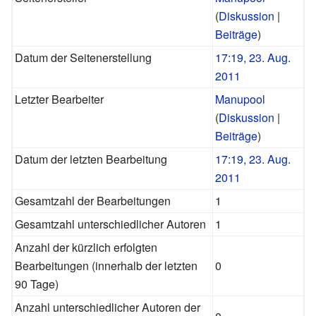
(
Diskussion
|
Beiträge
)
Datum der Seitenerstellung
17:19, 23. Aug.
2011
Letzter Bearbeiter
Manupool
(
Diskussion
|
Beiträge
)
Datum der letzten Bearbeitung
17:19, 23. Aug.
2011
Gesamtzahl der Bearbeitungen
1
Gesamtzahl unterschiedlicher Autoren
1
Anzahl der kürzlich erfolgten
Bearbeitungen (innerhalb der letzten
0
90 Tage)
Anzahl unterschiedlicher Autoren der