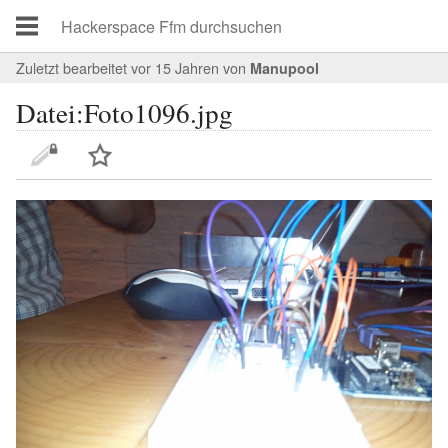
Zuletzt bearbeitet vor 15 Jahren
von
Manupool
Datei:Foto1096.jpg