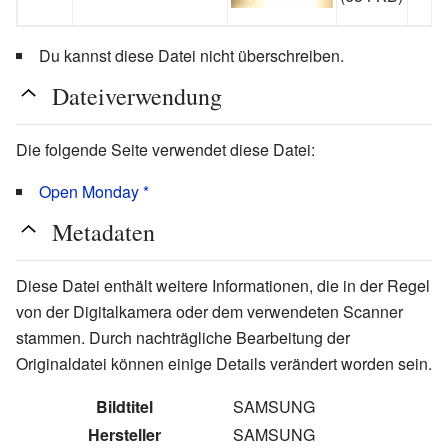
Du kannst diese Datei nicht überschreiben.
Dateiverwendung
Die folgende Seite verwendet diese Datei:
Open Monday *
Metadaten
Diese Datei enthält weitere Informationen, die in der Regel
von der Digitalkamera oder dem verwendeten Scanner
stammen. Durch nachträgliche Bearbeitung der
Originaldatei können einige Details verändert worden sein.
Bildtitel
SAMSUNG
Hersteller
SAMSUNG