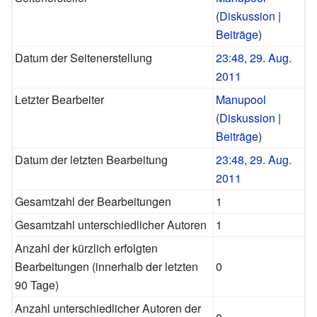
(
Diskussion
|
Beiträge
)
Datum der Seitenerstellung
23:48, 29. Aug.
2011
Letzter Bearbeiter
Manupool
(
Diskussion
|
Beiträge
)
Datum der letzten Bearbeitung
23:48, 29. Aug.
2011
Gesamtzahl der Bearbeitungen
1
Gesamtzahl unterschiedlicher Autoren
1
Anzahl der kürzlich erfolgten
Bearbeitungen (innerhalb der letzten
0
90 Tage)
Anzahl unterschiedlicher Autoren der