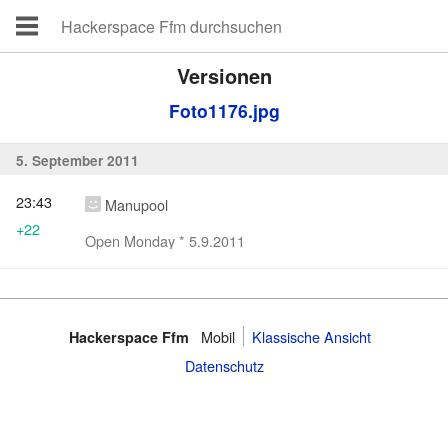
Versionen
Foto1176.jpg
5. September 2011
23:43
Manupool
+22
Open Monday * 5.9.2011
Mobil
Klassische Ansicht
Hackerspace Ffm
Datenschutz