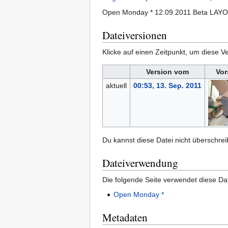
Open Monday * 12.09.2011 Beta LAY
Dateiversionen
Klicke auf einen Zeitpunkt, um diese Ve
Version vom
Vor
aktuell
00:53, 13. Sep. 2011
Du kannst diese Datei nicht überschrei
Dateiverwendung
Die folgende Seite verwendet diese Dat
Open Monday *
Metadaten