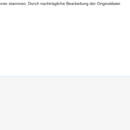
anner stammen. Durch nachträgliche Bearbeitung der Originaldatei