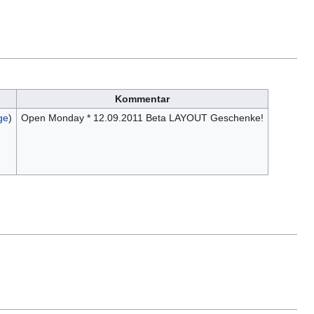
Kommentar
ge
)
Open Monday * 12.09.2011 Beta LAYOUT Geschenke!