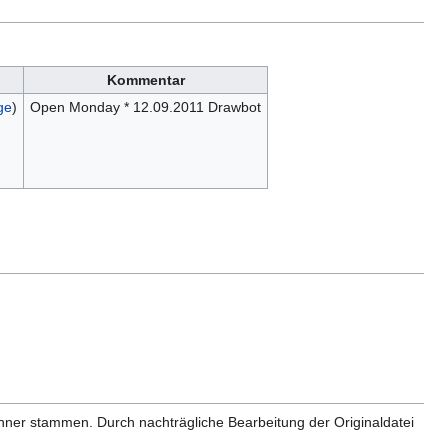
Kommentar
ge
)
Open Monday * 12.09.2011 Drawbot
anner stammen. Durch nachträgliche Bearbeitung der Originaldatei