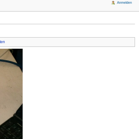
Anmelden
ten