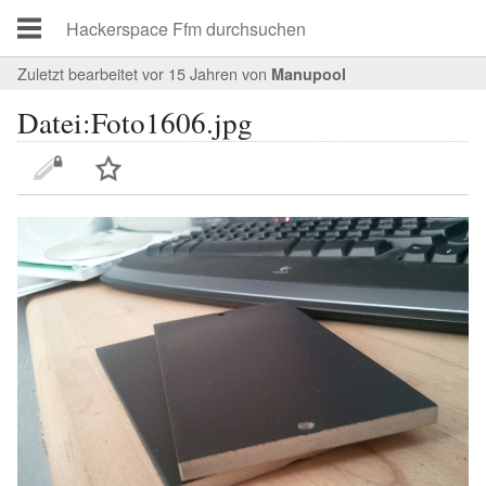
Zuletzt bearbeitet vor 15 Jahren
von
Manupool
Datei:Foto1606.jpg