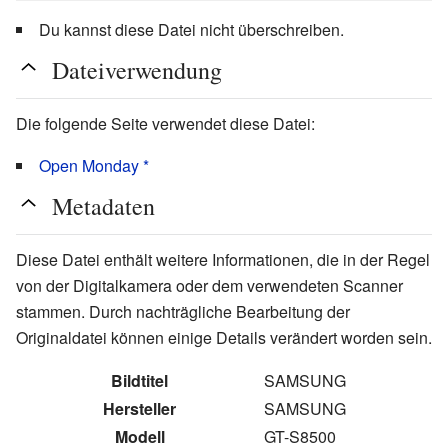
Du kannst diese Datei nicht überschreiben.
Dateiverwendung
Die folgende Seite verwendet diese Datei:
Open Monday *
Metadaten
Diese Datei enthält weitere Informationen, die in der Regel
von der Digitalkamera oder dem verwendeten Scanner
stammen. Durch nachträgliche Bearbeitung der
Originaldatei können einige Details verändert worden sein.
Bildtitel
SAMSUNG
Hersteller
SAMSUNG
Modell
GT-S8500