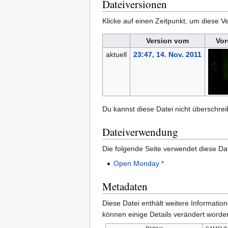
Dateiversionen
Klicke auf einen Zeitpunkt, um diese Ve
Version vom
Vor
aktuell
23:47, 14. Nov. 2011
Du kannst diese Datei nicht überschrei
Dateiverwendung
Die folgende Seite verwendet diese Dat
Open Monday *
Metadaten
Diese Datei enthält weitere Informati
können einige Details verändert worden