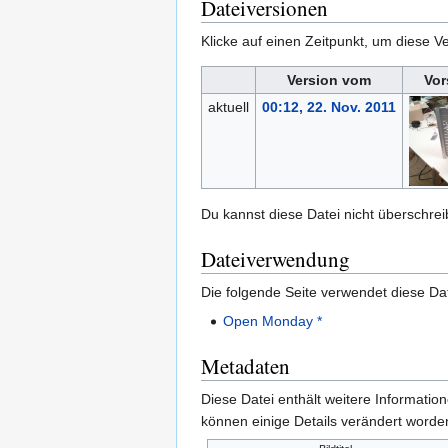
Dateiversionen
Klicke auf einen Zeitpunkt, um diese Ve
Version vom
Vor
aktuell
00:12, 22. Nov. 2011
Du kannst diese Datei nicht überschrei
Dateiverwendung
Die folgende Seite verwendet diese Dat
Open Monday *
Metadaten
Diese Datei enthält weitere Informati
können einige Details verändert worden