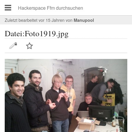
Zuletzt bearbeitet vor 15 Jahren
von
Manupool
Datei:Foto1919.jpg