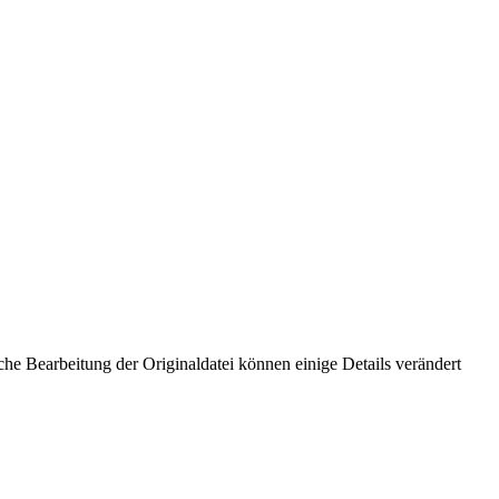
he Bearbeitung der Originaldatei können einige Details verändert