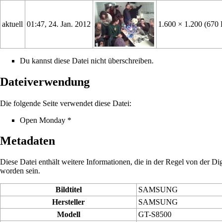
aktuell
01:47, 24. Jan. 2012
1.600 × 1.200
(670
Du kannst diese Datei nicht überschreiben.
Dateiverwendung
Die folgende Seite verwendet diese Datei:
Open Monday *
Metadaten
Diese Datei enthält weitere Informationen, die in der Regel von der 
worden sein.
Bildtitel
SAMSUNG
Hersteller
SAMSUNG
Modell
GT-S8500