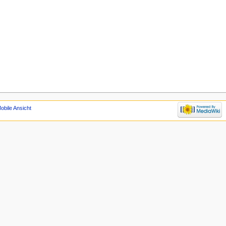
obile Ansicht