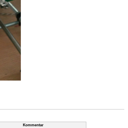
Kommentar