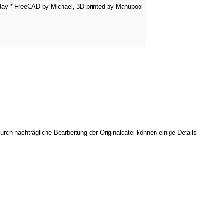
y * FreeCAD by Michael, 3D printed by Manupool
rch nachträgliche Bearbeitung der Originaldatei können einige Details