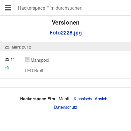
Versionen
Foto2228.jpg
22. März 2012
23:11
Manupool
+9
LED Brett
Mobil
Klassische Ansicht
Hackerspace Ffm
Datenschutz