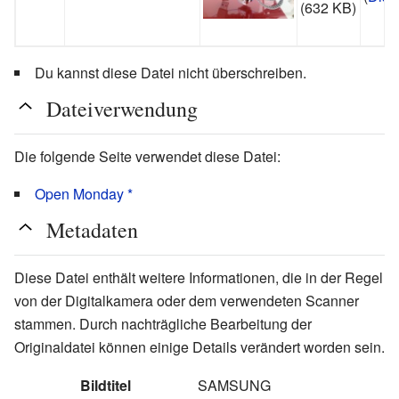
(632 KB)
Du kannst diese Datei nicht überschreiben.
Dateiverwendung
Die folgende Seite verwendet diese Datei:
Open Monday *
Metadaten
Diese Datei enthält weitere Informationen, die in der Regel
von der Digitalkamera oder dem verwendeten Scanner
stammen. Durch nachträgliche Bearbeitung der
Originaldatei können einige Details verändert worden sein.
Bildtitel
SAMSUNG