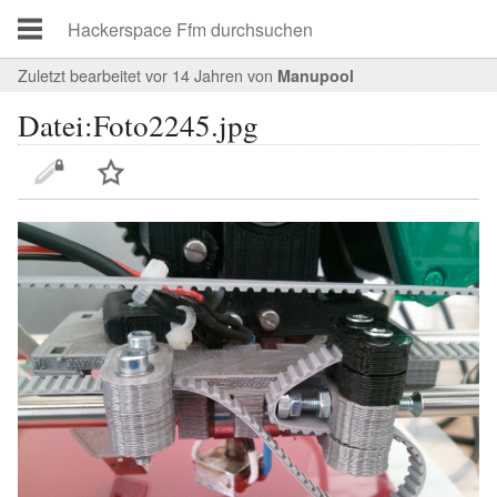
Zuletzt bearbeitet vor 14 Jahren
von
Manupool
Datei:Foto2245.jpg