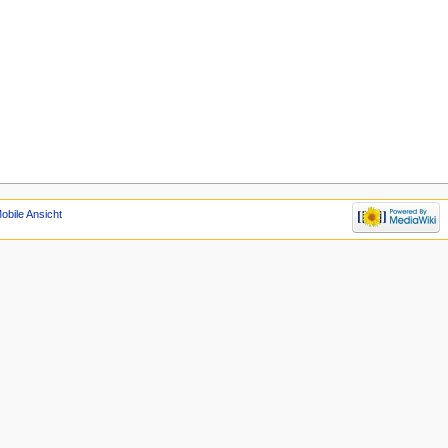
obile Ansicht