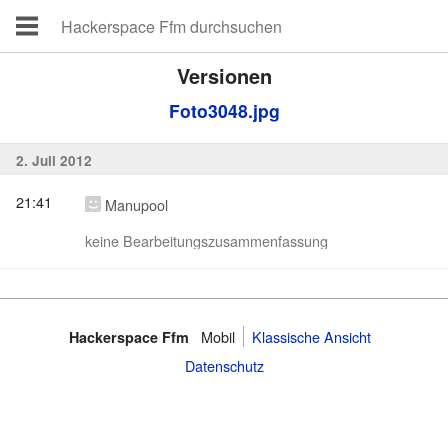
Versionen
Foto3048.jpg
2. Juli 2012
21:41
Manupool
keine Bearbeitungszusammenfassung
Mobil
Klassische Ansicht
Hackerspace Ffm
Datenschutz