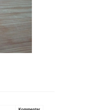
Kommentar