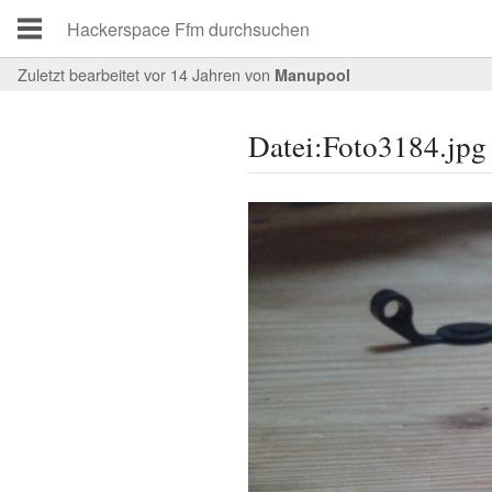
Zuletzt bearbeitet vor 14 Jahren
von
Manupool
Datei:Foto3184.jpg