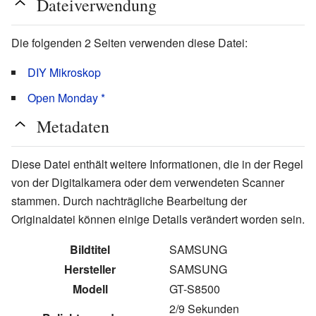
Dateiverwendung
Die folgenden 2 Seiten verwenden diese Datei:
DIY Mikroskop
Open Monday *
Metadaten
Diese Datei enthält weitere Informationen, die in der Regel
von der Digitalkamera oder dem verwendeten Scanner
stammen. Durch nachträgliche Bearbeitung der
Originaldatei können einige Details verändert worden sein.
Bildtitel
SAMSUNG
Hersteller
SAMSUNG
Modell
GT-S8500
2/9 Sekunden