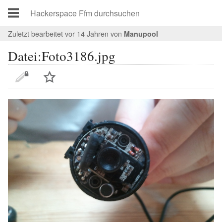
Zuletzt bearbeitet vor 14 Jahren
von
Manupool
Datei:Foto3186.jpg