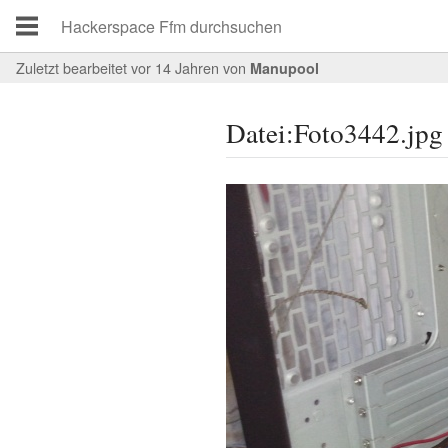
Zuletzt bearbeitet vor 14 Jahren
von
Manupool
Datei:Foto3442.jpg