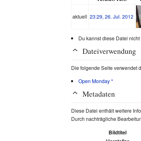
aktuell
23:29, 26. Jul. 2012
Du kannst diese Datei nicht
Dateiverwendung
Die folgende Seite verwendet d
Open Monday *
Metadaten
Diese Datei enthält weitere In
Durch nachträgliche Bearbeitun
Bildtitel