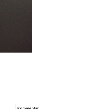
Kommentar