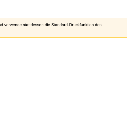
 und verwende stattdessen die Standard-Druckfunktion des