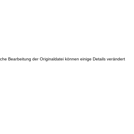
he Bearbeitung der Originaldatei können einige Details verändert