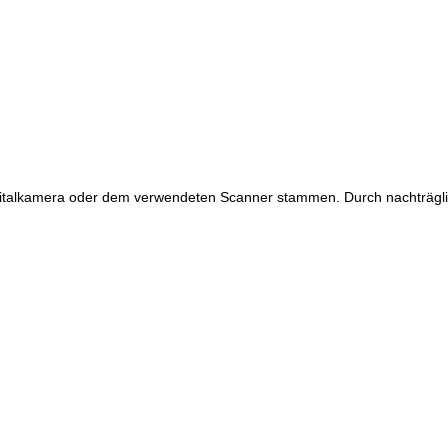
Digitalkamera oder dem verwendeten Scanner stammen. Durch nachträglic