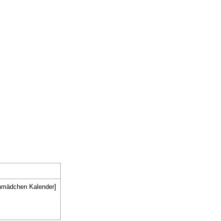
nmädchen Kalender]