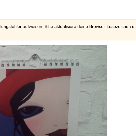
llungsfehler aufweisen. Bitte aktualisiere deine Browser-Lesezeichen