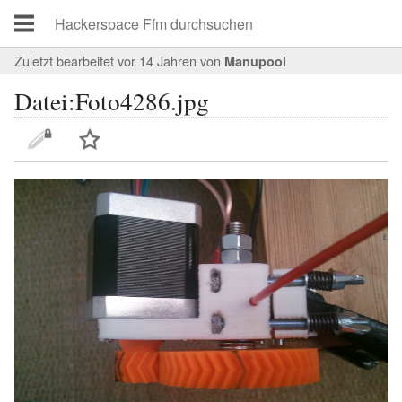
Zuletzt bearbeitet vor 14 Jahren
von
Manupool
Datei:Foto4286.jpg