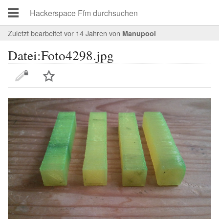
Zuletzt bearbeitet vor 14 Jahren
von
Manupool
Datei:Foto4298.jpg