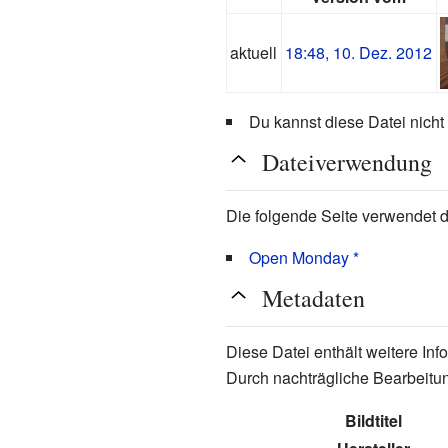
aktuell
18:48, 10. Dez. 2012
Du kannst diese Datei nicht
Dateiverwendung
Die folgende Seite verwendet d
Open Monday *
Metadaten
Diese Datei enthält weitere In
Durch nachträgliche Bearbeitun
Bildtitel