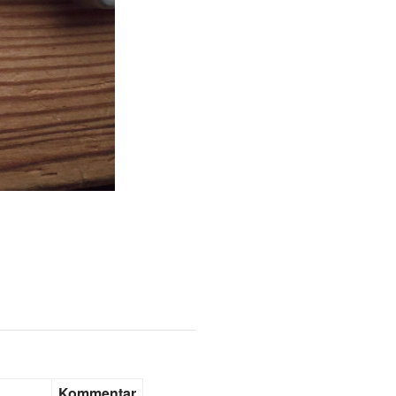
Kommentar