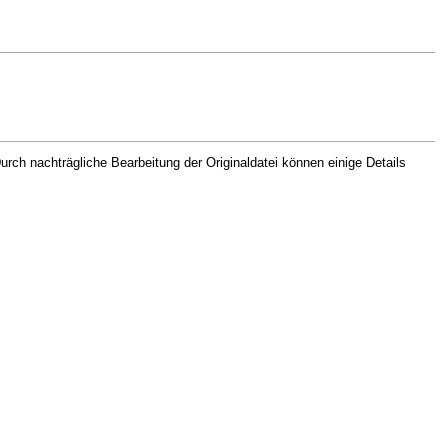
rch nachträgliche Bearbeitung der Originaldatei können einige Details