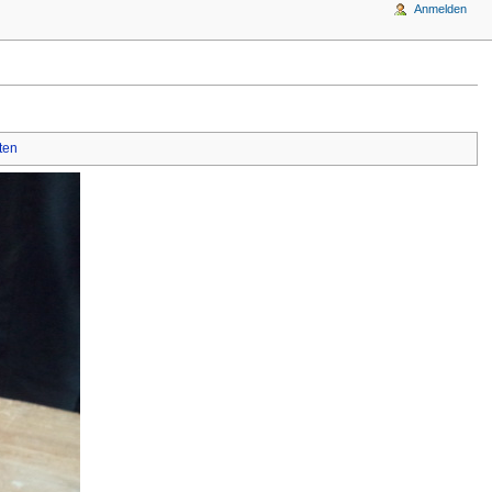
Anmelden
ten