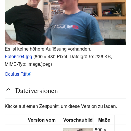
Es ist keine höhere Auflösung vorhanden.
Foto5104.jpg
‎
(800 × 480 Pixel, Dateigröße: 226 KB,
MIME-Typ:
image/jpeg
)
Oculus Rift
Dateiversionen
Klicke auf einen Zeitpunkt, um diese Version zu laden.
Version vom
Vorschaubild
Maße
800 ×