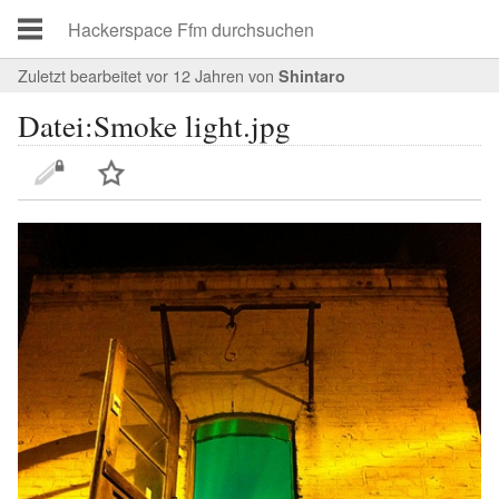
Zuletzt bearbeitet vor 12 Jahren
von
Shintaro
Datei:Smoke light.jpg