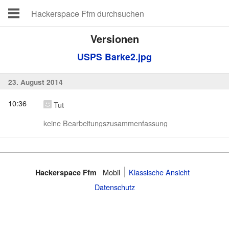
Versionen
USPS Barke2.jpg
23. August 2014
10:36
Tut
keine Bearbeitungszusammenfassung
Mobil
Klassische Ansicht
Hackerspace Ffm
Datenschutz