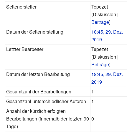
Seitenersteller
Tepezet
(
Diskussion
|
Beiträge
)
Datum der Seitenerstellung
18:45, 29. Dez.
2019
Letzter Bearbeiter
Tepezet
(
Diskussion
|
Beiträge
)
Datum der letzten Bearbeitung
18:45, 29. Dez.
2019
Gesamtzahl der Bearbeitungen
1
Gesamtzahl unterschiedlicher Autoren
1
Anzahl der kürzlich erfolgten
Bearbeitungen (innerhalb der letzten 90
0
Tage)