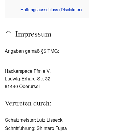
Haftungsausschluss (Disclaimer)
Impressum
Angaben gemäß §5 TMG:
Hackerspace Ffm e.V.
Ludwig-Erhard-Str. 32
61440 Oberursel
Vertreten durch:
Schatzmeister:
Lutz Lisseck
Schriftführung:
Shintaro Fujita