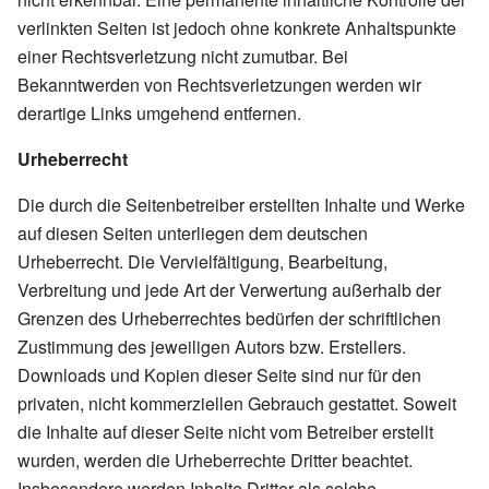
verlinkten Seiten ist jedoch ohne konkrete Anhaltspunkte
einer Rechtsverletzung nicht zumutbar. Bei
Bekanntwerden von Rechtsverletzungen werden wir
derartige Links umgehend entfernen.
Urheberrecht
Die durch die Seitenbetreiber erstellten Inhalte und Werke
auf diesen Seiten unterliegen dem deutschen
Urheberrecht. Die Vervielfältigung, Bearbeitung,
Verbreitung und jede Art der Verwertung außerhalb der
Grenzen des Urheberrechtes bedürfen der schriftlichen
Zustimmung des jeweiligen Autors bzw. Erstellers.
Downloads und Kopien dieser Seite sind nur für den
privaten, nicht kommerziellen Gebrauch gestattet. Soweit
die Inhalte auf dieser Seite nicht vom Betreiber erstellt
wurden, werden die Urheberrechte Dritter beachtet.
Insbesondere werden Inhalte Dritter als solche