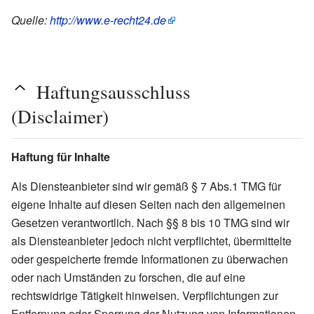
Quelle:
http://www.e-recht24.de
Haftungsausschluss
(Disclaimer)
Haftung für Inhalte
Als Diensteanbieter sind wir gemäß § 7 Abs.1 TMG für
eigene Inhalte auf diesen Seiten nach den allgemeinen
Gesetzen verantwortlich. Nach §§ 8 bis 10 TMG sind wir
als Diensteanbieter jedoch nicht verpflichtet, übermittelte
oder gespeicherte fremde Informationen zu überwachen
oder nach Umständen zu forschen, die auf eine
rechtswidrige Tätigkeit hinweisen. Verpflichtungen zur
Entfernung oder Sperrung der Nutzung von Informationen