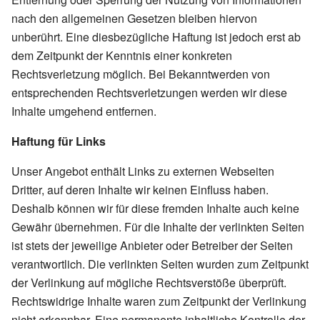
nach den allgemeinen Gesetzen bleiben hiervon
unberührt. Eine diesbezügliche Haftung ist jedoch erst ab
dem Zeitpunkt der Kenntnis einer konkreten
Rechtsverletzung möglich. Bei Bekanntwerden von
entsprechenden Rechtsverletzungen werden wir diese
Inhalte umgehend entfernen.
Haftung für Links
Unser Angebot enthält Links zu externen Webseiten
Dritter, auf deren Inhalte wir keinen Einfluss haben.
Deshalb können wir für diese fremden Inhalte auch keine
Gewähr übernehmen. Für die Inhalte der verlinkten Seiten
ist stets der jeweilige Anbieter oder Betreiber der Seiten
verantwortlich. Die verlinkten Seiten wurden zum Zeitpunkt
der Verlinkung auf mögliche Rechtsverstöße überprüft.
Rechtswidrige Inhalte waren zum Zeitpunkt der Verlinkung
nicht erkennbar. Eine permanente inhaltliche Kontrolle der