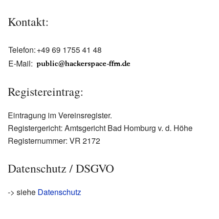
Kontakt:
Telefon:
+49 69 1755 41 48
E-Mail:
Registereintrag:
Eintragung im Vereinsregister.
Registergericht: Amtsgericht Bad Homburg v. d. Höhe
Registernummer: VR 2172
Datenschutz / DSGVO
-> siehe
Datenschutz