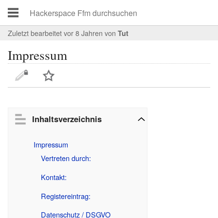
Zuletzt bearbeitet vor 8 Jahren
von
Tut
Impressum
Inhaltsverzeichnis
Impressum
Vertreten durch:
Kontakt:
Registereintrag:
Datenschutz / DSGVO