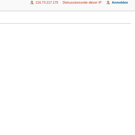
216.73.217.175
Diskussionsseite dieser IP
Anmelden