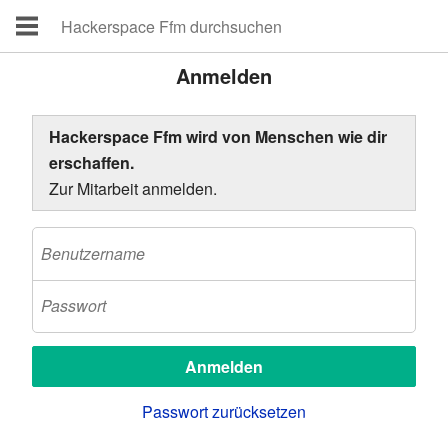
Anmelden
Hackerspace Ffm wird von Menschen wie dir
erschaffen.
Zur Mitarbeit anmelden.
Passwort zurücksetzen