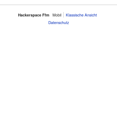
Mobil
Klassische Ansicht
Hackerspace Ffm
Datenschutz