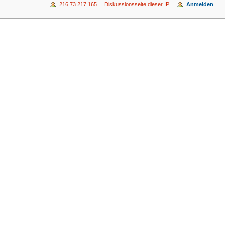
216.73.217.165
Diskussionsseite dieser IP
Anmelden