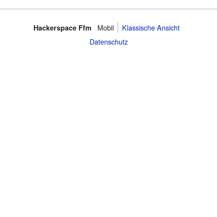
Mobil
Klassische Ansicht
Hackerspace Ffm
Datenschutz