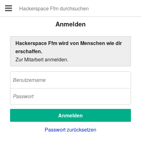
Anmelden
Hackerspace Ffm wird von Menschen wie dir
erschaffen.
Zur Mitarbeit anmelden.
Passwort zurücksetzen