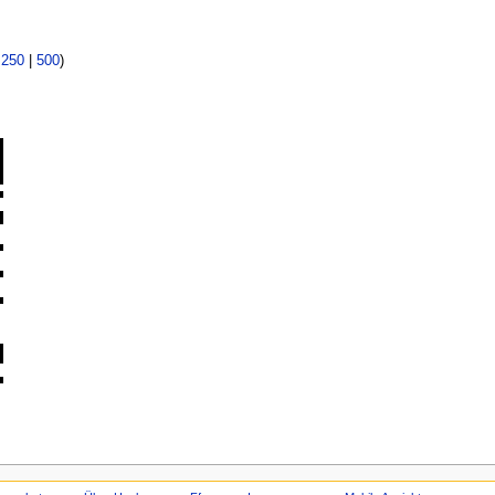
|
250
|
500
)