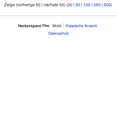
Zeige (vorherige 50 | nächste 50) (
20
|
50
|
100
|
250
|
500
)
Mobil
Klassische Ansicht
Hackerspace Ffm
Datenschutz