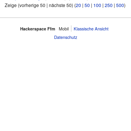
Zeige (vorherige 50 | nächste 50) (
20
|
50
|
100
|
250
|
500
)
Mobil
Klassische Ansicht
Hackerspace Ffm
Datenschutz