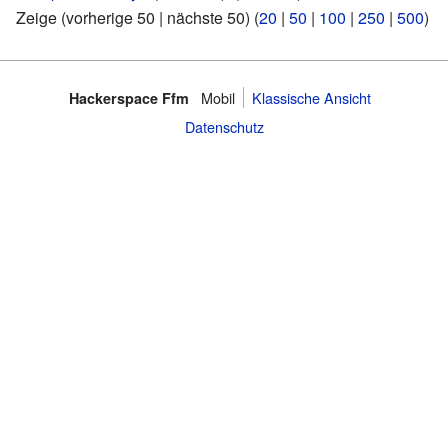
Zeige (vorherige 50 | nächste 50) (
20
|
50
|
100
|
250
|
500
)
Mobil
Klassische Ansicht
Hackerspace Ffm
Datenschutz