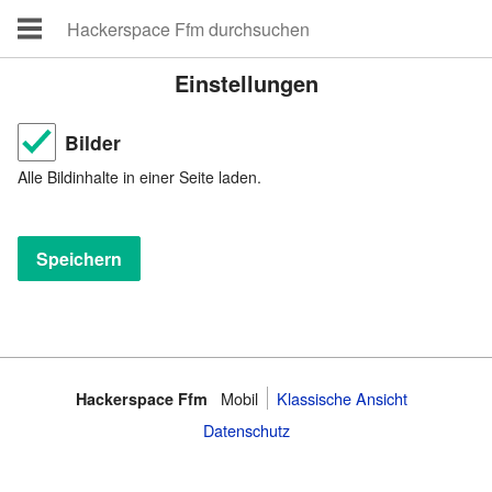
Einstellungen
Bilder
Alle Bildinhalte in einer Seite laden.
Mobil
Klassische Ansicht
Hackerspace Ffm
Datenschutz